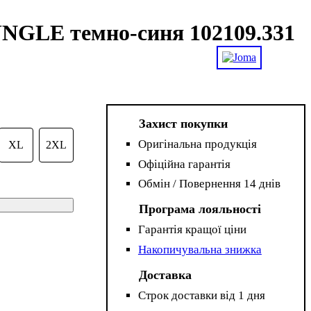
UNGLE темно-синя 102109.331
Захист покупки
Оригінальна продукція
XL
2XL
Офіційна гарантія
Обмін / Повернення 14 днів
Програма лояльності
Гарантія кращої ціни
Накопичувальна знижка
Доставка
Строк доставки від 1 дня