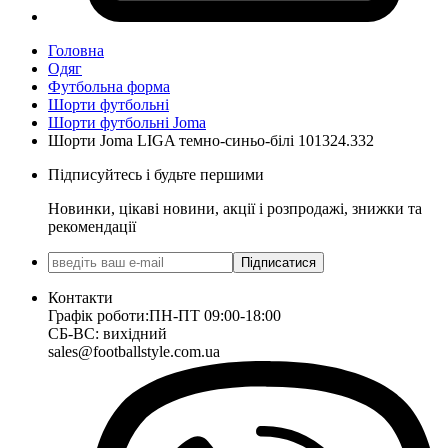
Головна
Одяг
Футбольна форма
Шорти футбольні
Шорти футбольні Joma
Шорти Joma LIGA темно-синьо-білі 101324.332
Підписуйтесь і будьте першими
Новинки, цікаві новини, акції і розпродажі, знижки та
рекомендації
Підписатися
Контакти
Графік роботи:
ПН-ПТ 09:00-18:00
СБ-ВС: вихідний
sales@footballstyle.com.ua