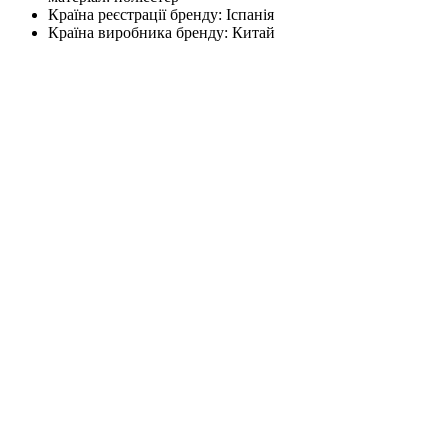
Країна реєстрації бренду:
Іспанія
Країна виробника бренду:
Китай