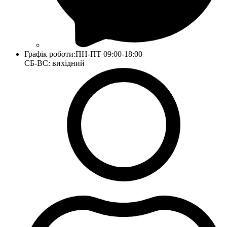
Графік роботи:
ПН-ПТ 09:00-18:00
СБ-ВС: вихідний