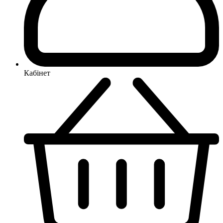
Кабінет