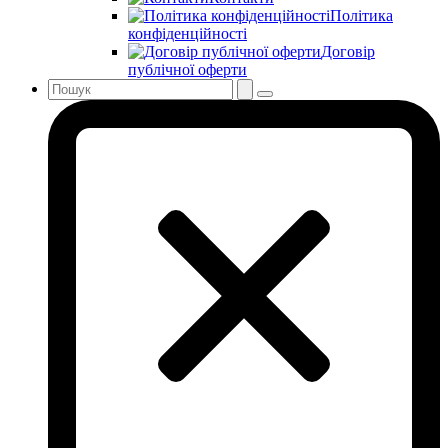
Політика
конфіденційності
Договір
публічної оферти