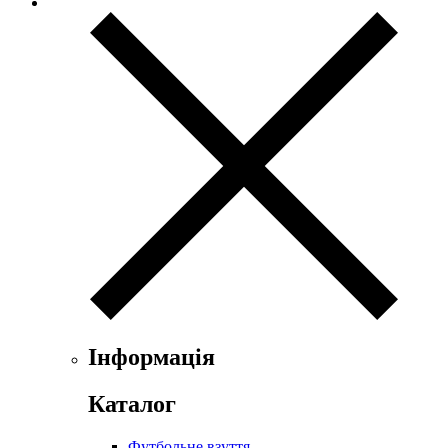
Інформація
Каталог
Футбольне взуття