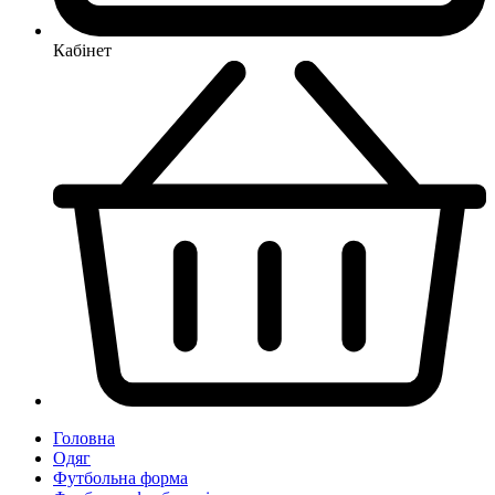
Кабінет
Головна
Одяг
Футбольна форма