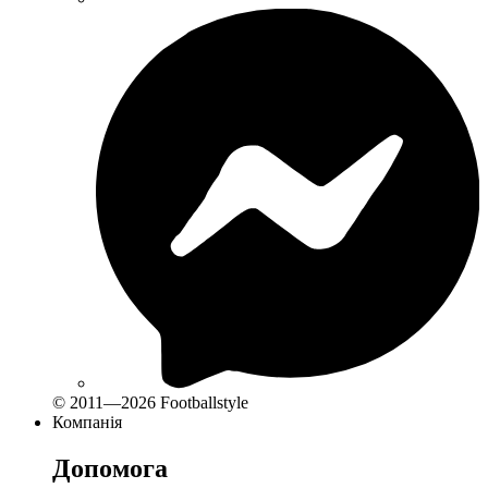
© 2011—2026 Footballstyle
Компанія
Допомога