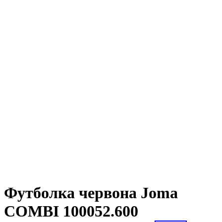
Футболка червона Joma
COMBI 100052.600