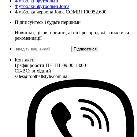
Футболки футбольні
Футболки футбольні Joma
Футболка червона Joma COMBI 100052.600
Підписуйтесь і будьте першими
Новинки, цікаві новини, акції і розпродажі, знижки та
рекомендації
Підписатися
Контакти
Графік роботи:
ПН-ПТ 09:00-18:00
СБ-ВС: вихідний
sales@footballstyle.com.ua