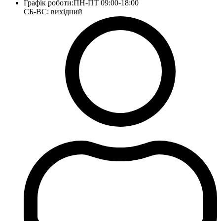
Графік роботи:
ПН-ПТ 09:00-18:00
СБ-ВС: вихідний