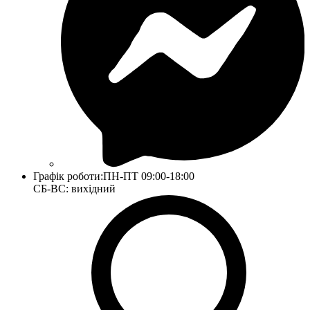
Графік роботи:
ПН-ПТ 09:00-18:00
СБ-ВС: вихідний