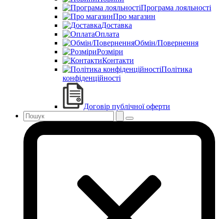
Програма лояльності
Про магазин
Доставка
Оплата
Обмін/Повернення
Розміри
Контакти
Політика
конфіденційності
Договір публічної оферти