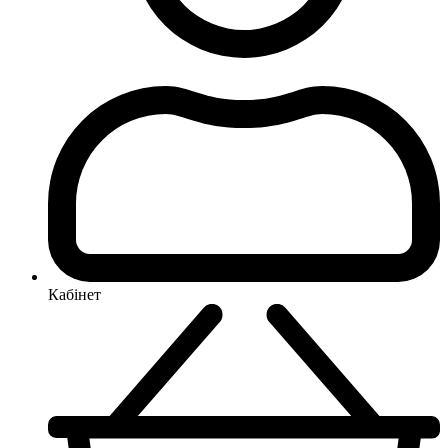
Кабінет