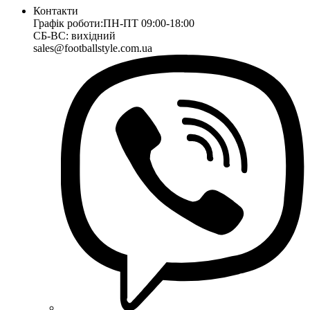
Контакти
Графік роботи:
ПН-ПТ 09:00-18:00
СБ-ВС: вихідний
sales@footballstyle.com.ua