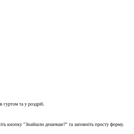
 гуртом та у роздріб.
ніть кнопку "Знайшли дешевше?" та заповніть просту форму.