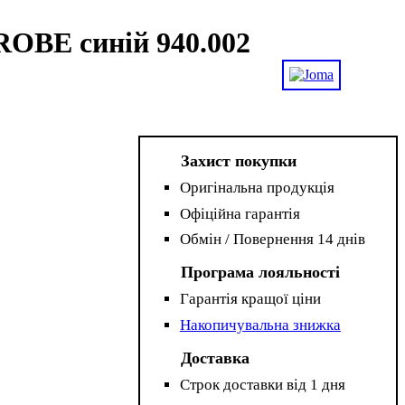
OBE синій 940.002
Захист покупки
Оригінальна продукція
Офіційна гарантія
Обмін / Повернення 14 днів
Програма лояльності
Гарантія кращої ціни
Накопичувальна знижка
Доставка
Строк доставки від 1 дня