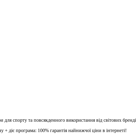
и для спорту та повсякденного використання від світових брендів
 + діє програма: 100% гарантія найнижчої ціни в інтернеті!