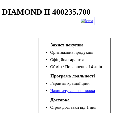
 DIAMOND II 400235.700
Захист покупки
Оригінальна продукція
Офіційна гарантія
Обмін / Повернення 14 днів
Програма лояльності
Гарантія кращої ціни
Накопичувальна знижка
Доставка
Строк доставки від 1 дня