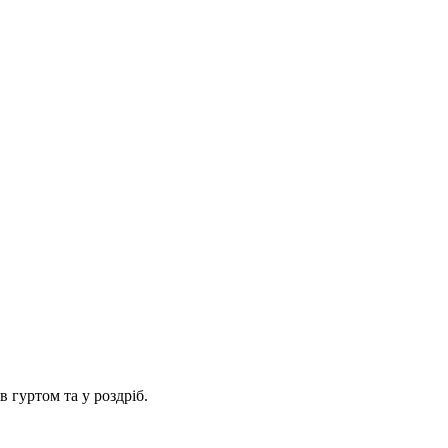
 гуртом та у роздріб.