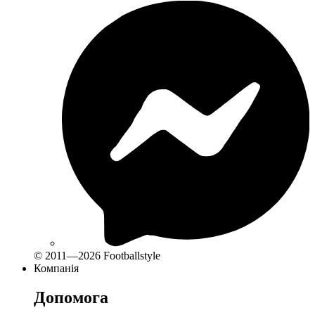
© 2011—2026 Footballstyle
Компанія
Допомога