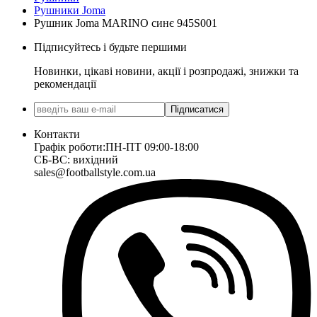
Рушники Joma
Рушник Joma MARINO синє 945S001
Підписуйтесь і будьте першими
Новинки, цікаві новини, акції і розпродажі, знижки та
рекомендації
Підписатися
Контакти
Графік роботи:
ПН-ПТ 09:00-18:00
СБ-ВС: вихідний
sales@footballstyle.com.ua