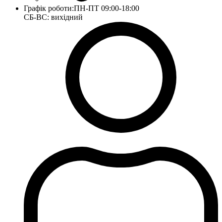
Графік роботи:
ПН-ПТ 09:00-18:00
СБ-ВС: вихідний