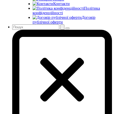
Контакти
Політика
конфіденційності
Договір
публічної оферти