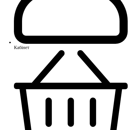
Кабінет