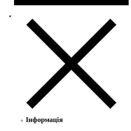
Інформація