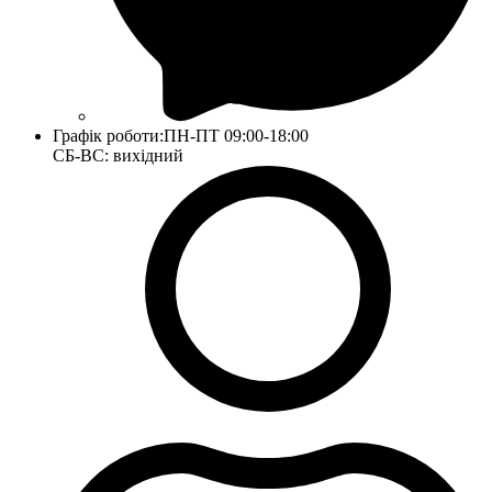
Графік роботи:
ПН-ПТ 09:00-18:00
СБ-ВС: вихідний