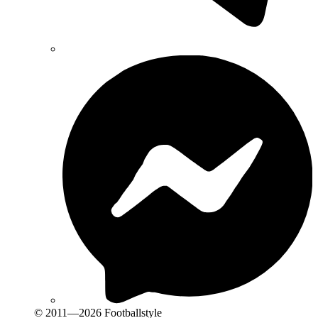
© 2011—2026 Footballstyle