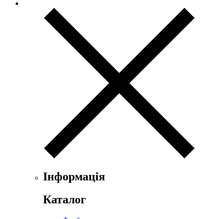
Інформація
Каталог