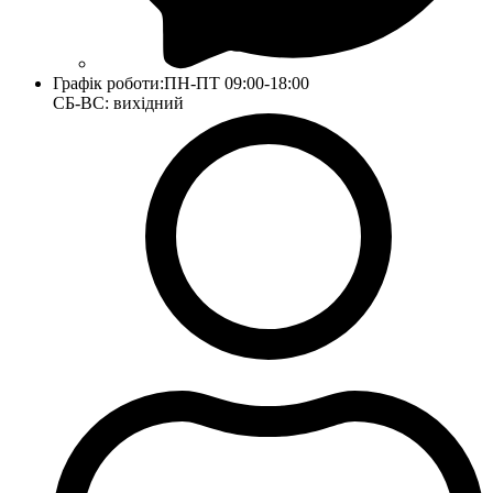
Графік роботи:
ПН-ПТ 09:00-18:00
СБ-ВС: вихідний