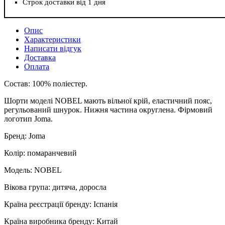
Строк доставки від 1 дня
Опис
Характеристики
Написати відгук
Доставка
Оплата
Состав: 100% поліестер.
Шорти моделі NOBEL мають вільної крій, еластичний пояс,
регульований шнурок. Нижня частина округлена. Фірмовий
логотип Joma.
Бренд: Joma
Колір: помаранчевий
Модель: NOBEL
Вікова група: дитяча, доросла
Країна реєстрації бренду: Іспанія
Країна виробника бренду: Китай