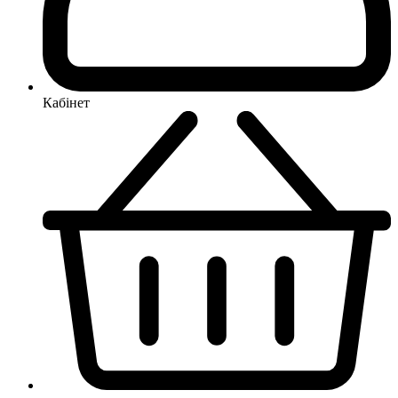
Кабінет