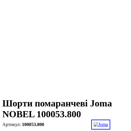
Шорти помаранчеві Joma
NOBEL 100053.800
100053.800