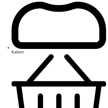
Кабінет