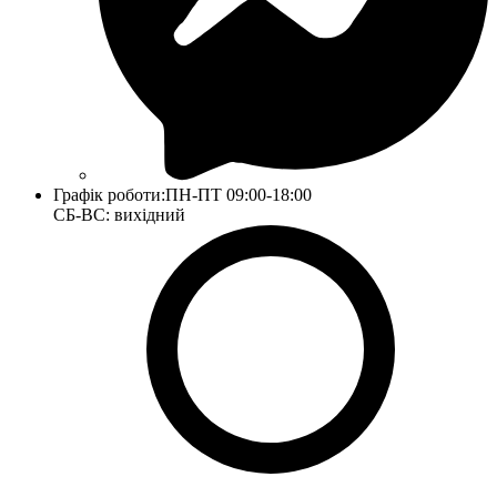
Графік роботи:
ПН-ПТ 09:00-18:00
СБ-ВС: вихідний