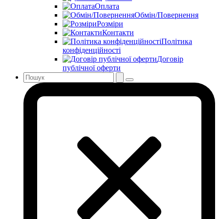
Оплата
Обмін/Повернення
Розміри
Контакти
Політика
конфіденційності
Договір
публічної оферти