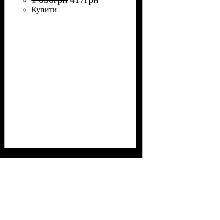
Купити