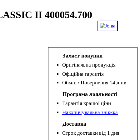
LASSIC II 400054.700
Захист покупки
Оригінальна продукція
Офіційна гарантія
Обмін / Повернення 14 днів
Програма лояльності
Гарантія кращої ціни
Накопичувальна знижка
Доставка
Строк доставки від 1 дня