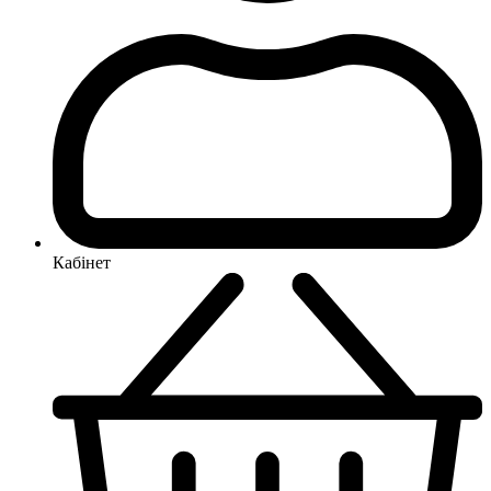
Кабінет