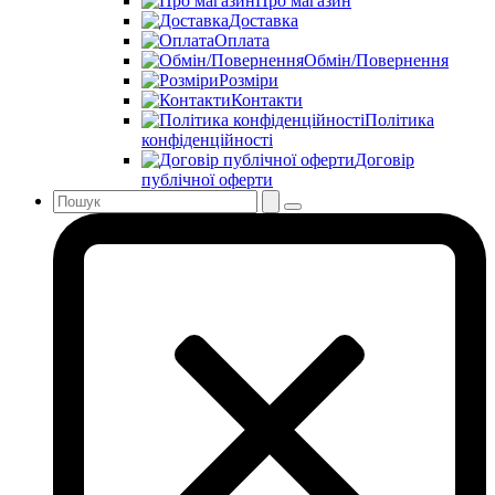
Про магазин
Доставка
Оплата
Обмін/Повернення
Розміри
Контакти
Політика
конфіденційності
Договір
публічної оферти