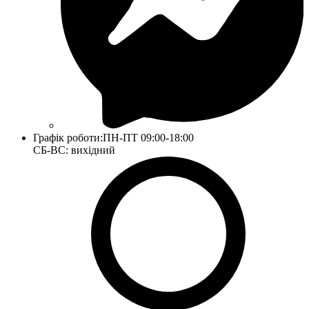
Графік роботи:
ПН-ПТ 09:00-18:00
СБ-ВС: вихідний