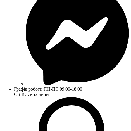
Графік роботи:
ПН-ПТ 09:00-18:00
СБ-ВС: вихідний