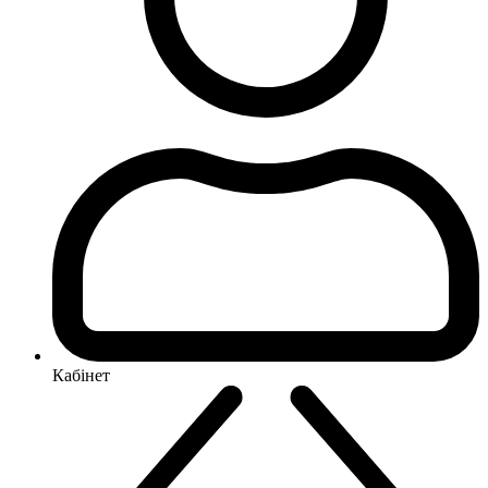
Кабінет