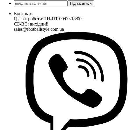
Підписатися
Контакти
Графік роботи:
ПН-ПТ 09:00-18:00
СБ-ВС: вихідний
sales@footballstyle.com.ua