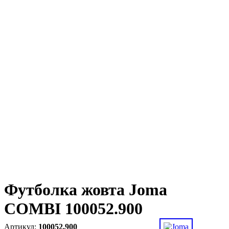
Футболка жовта Joma
COMBI 100052.900
100052.900