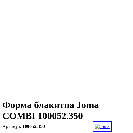
Форма блакитна Joma
COMBI 100052.350
100052.350