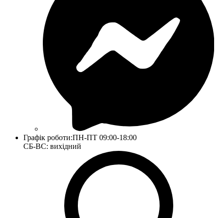
Графік роботи:
ПН-ПТ 09:00-18:00
СБ-ВС: вихідний