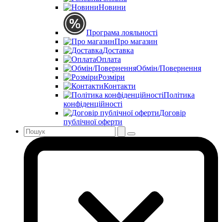
Новини
Програма лояльності
Про магазин
Доставка
Оплата
Обмін/Повернення
Розміри
Контакти
Політика
конфіденційності
Договір
публічної оферти