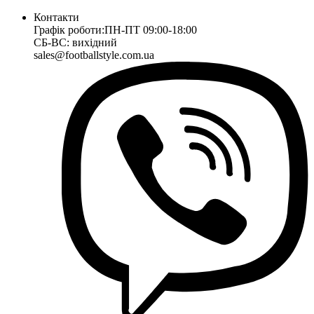
Контакти
Графік роботи:
ПН-ПТ 09:00-18:00
СБ-ВС: вихідний
sales@footballstyle.com.ua