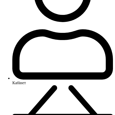
Кабінет