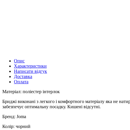
Опис
Характеристики
Написати відгук
Доставка
Оплата
Матеріал: поліестер інтерлок
Бриджі виконані з легкого і комфортного матеріалу яка не нати
забезпечує оптимальну посадку. Кишені відсутні.
Бренд: Joma
Колір: чорний