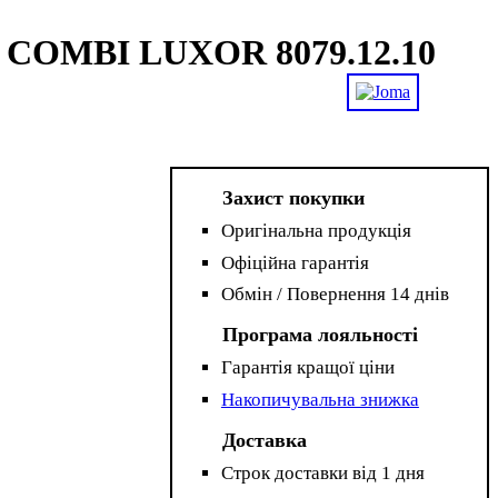
a COMBI LUXOR 8079.12.10
Захист покупки
Оригінальна продукція
Офіційна гарантія
Обмін / Повернення 14 днів
Програма лояльності
Гарантія кращої ціни
Накопичувальна знижка
Доставка
Строк доставки від 1 дня