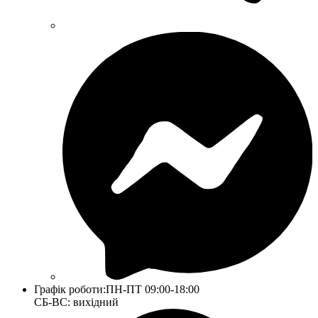
Графік роботи:
ПН-ПТ 09:00-18:00
СБ-ВС: вихідний