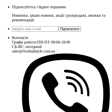
Підписуйтесь і будьте першими
Новинки, цікаві новини, акції і розпродажі, знижки та
рекомендації
Підписатися
Контакти
Графік роботи:
ПН-ПТ 09:00-18:00
СБ-ВС: вихідний
sales@footballstyle.com.ua