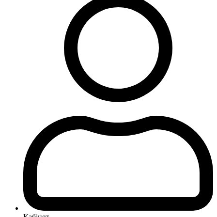
Кабінет