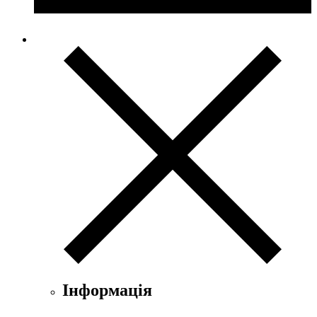
Інформація