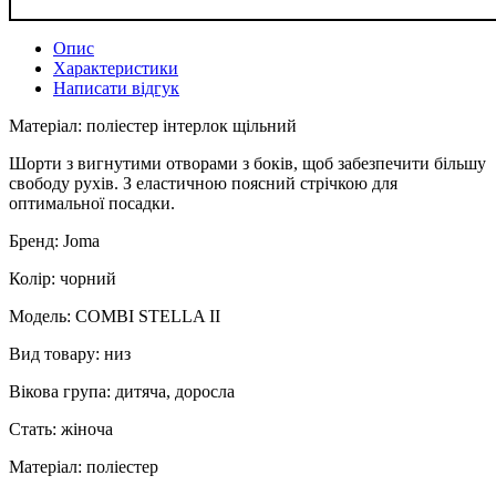
Опис
Характеристики
Написати відгук
Матеріал: поліестер інтерлок щільний
Шорти з вигнутими отворами з боків, щоб забезпечити більшу
свободу рухів. З еластичною поясний стрічкою для
оптимальної посадки.
Бренд: Joma
Колір: чорний
Модель: COMBI STELLA II
Вид товару: низ
Вікова група: дитяча, доросла
Стать: жіноча
Матеріал: поліестер