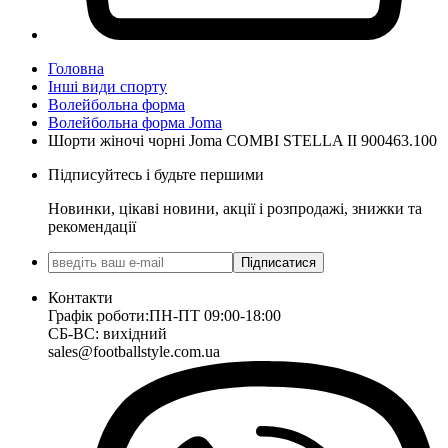
Головна
Інші види спорту
Волейбольна форма
Волейбольна форма Joma
Шорти жіночі чорні Joma COMBI STELLA II 900463.100
Підписуйтесь і будьте першими
Новинки, цікаві новини, акції і розпродажі, знижки та
рекомендації
Підписатися
Контакти
Графік роботи:
ПН-ПТ 09:00-18:00
СБ-ВС: вихідний
sales@footballstyle.com.ua