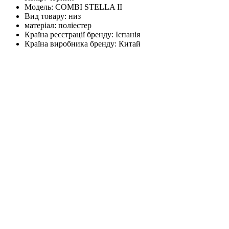
Модель:
COMBI STELLA II
Вид товару:
низ
матеріал:
поліестер
Країна реєстрації бренду:
Іспанія
Країна виробника бренду:
Китай