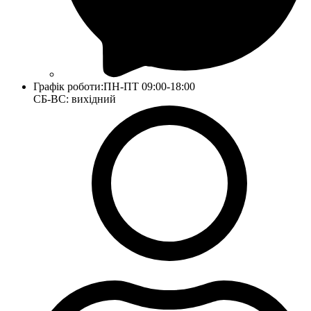
Графік роботи:
ПН-ПТ 09:00-18:00
СБ-ВС: вихідний