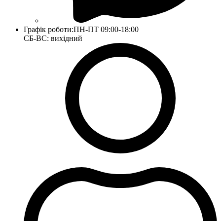
Графік роботи:
ПН-ПТ 09:00-18:00
СБ-ВС: вихідний