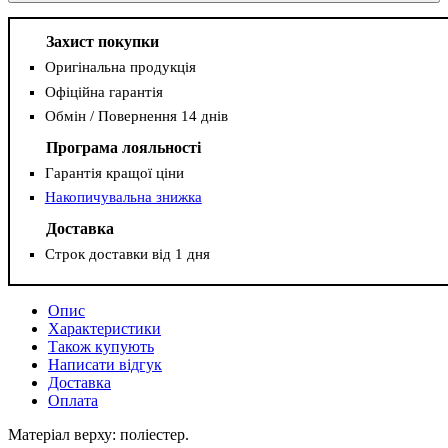
Захист покупки
Оригінальна продукція
Офіційна гарантія
Обмін / Повернення 14 днів
Програма лояльності
Гарантія кращої ціни
Накопичувальна знижка
Доставка
Строк доставки від 1 дня
Опис
Характеристики
Також купують
Написати відгук
Доставка
Оплата
Матеріал верху: поліестер.