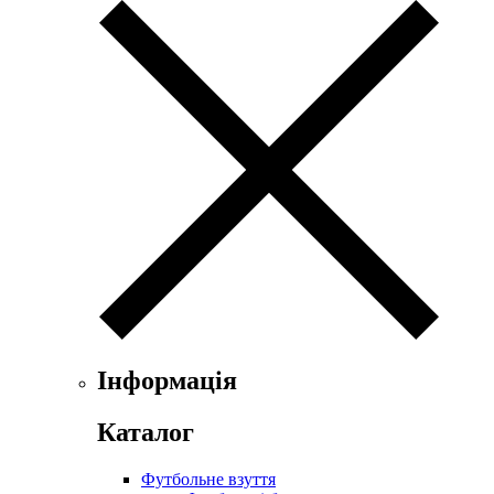
Інформація
Каталог
Футбольне взуття