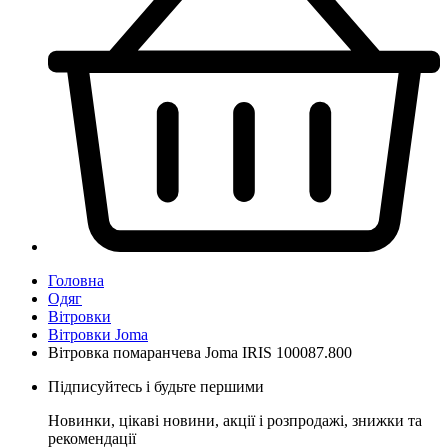
Головна
Одяг
Вітровки
Вітровки Joma
Вітровка помаранчева Joma IRIS 100087.800
Підписуйтесь і будьте першими
Новинки, цікаві новини, акції і розпродажі, знижки та
рекомендації