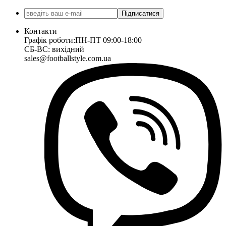
Підписатися
Контакти
Графік роботи:
ПН-ПТ 09:00-18:00
СБ-ВС: вихідний
sales@footballstyle.com.ua