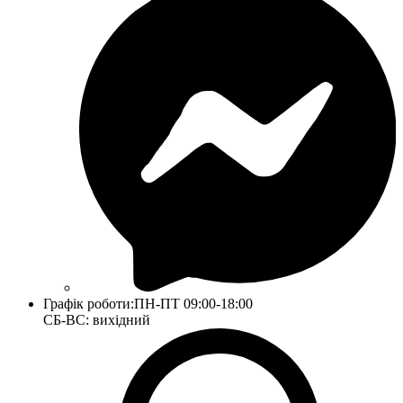
Графік роботи:
ПН-ПТ 09:00-18:00
СБ-ВС: вихідний