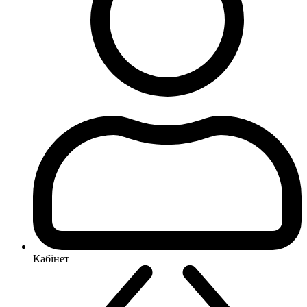
Кабінет