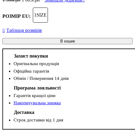
1SIZE
РОЗМІР EU:
Таблиця розмірів
В кошик
Захист покупки
Оригінальна продукція
Офіційна гарантія
Обмін / Повернення 14 днів
Програма лояльності
Гарантія кращої ціни
Накопичувальна знижка
Доставка
Строк доставки від 1 дня