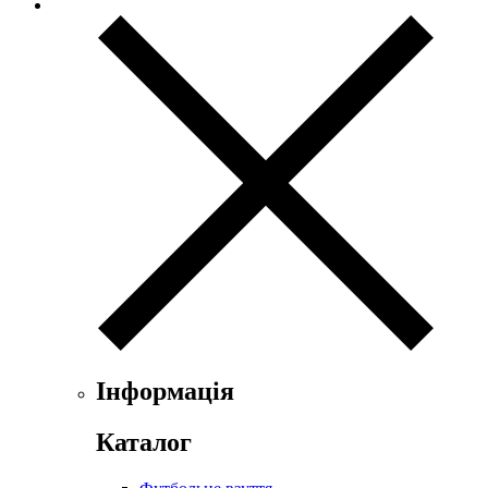
Інформація
Каталог