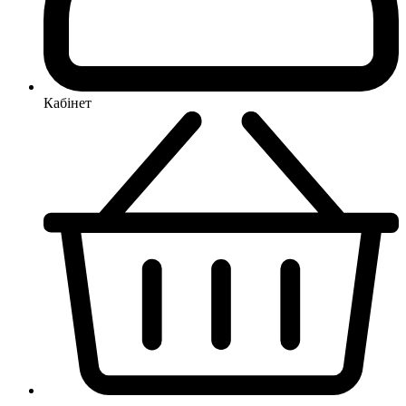
Кабінет