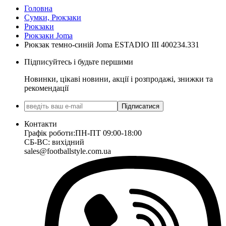
Головна
Сумки, Рюкзаки
Рюкзаки
Рюкзаки Joma
Рюкзак темно-синій Joma ESTADIO III 400234.331
Підписуйтесь і будьте першими
Новинки, цікаві новини, акції і розпродажі, знижки та
рекомендації
Підписатися
Контакти
Графік роботи:
ПН-ПТ 09:00-18:00
СБ-ВС: вихідний
sales@footballstyle.com.ua