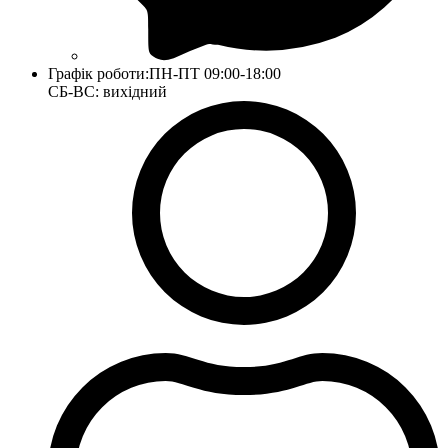
Графік роботи:
ПН-ПТ 09:00-18:00
СБ-ВС: вихідний