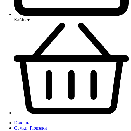
Кабінет
Головна
Сумки, Рюкзаки