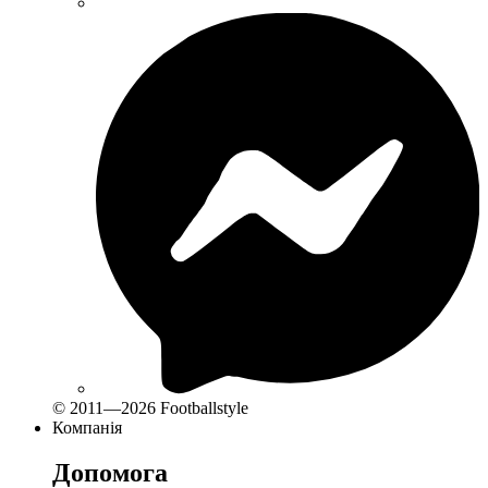
© 2011—2026 Footballstyle
Компанія
Допомога