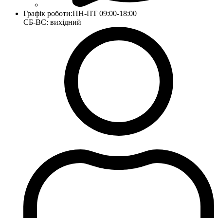
Графік роботи:
ПН-ПТ 09:00-18:00
СБ-ВС: вихідний