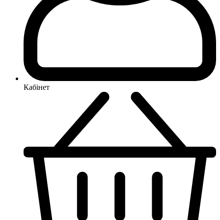
Кабінет