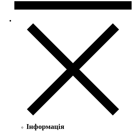
Інформація