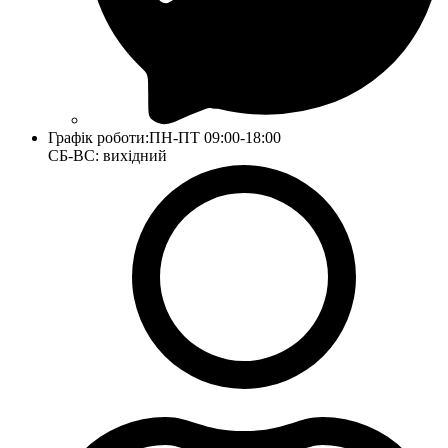
Графік роботи:
ПН-ПТ 09:00-18:00
СБ-ВС: вихідний