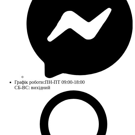
Графік роботи:
ПН-ПТ 09:00-18:00
СБ-ВС: вихідний