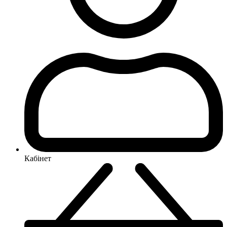
Кабінет