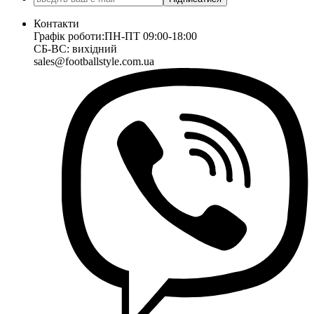
Контакти
Графік роботи:
ПН-ПТ 09:00-18:00
СБ-ВС: вихідний
sales@footballstyle.com.ua