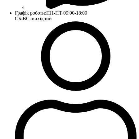
Графік роботи:
ПН-ПТ 09:00-18:00
СБ-ВС: вихідний