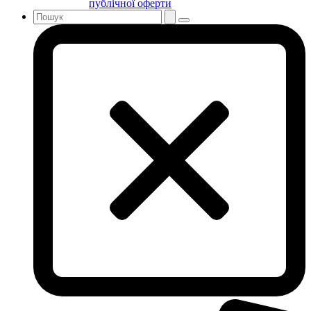
публічної оферти