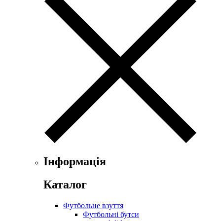
Інформація
Каталог
Футбольне взуття
Футбольні бутси