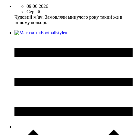
09.06.2026
Сергій
Чудовий мʼяч. Замовляли минулого року такий же в
іншому кольорі.