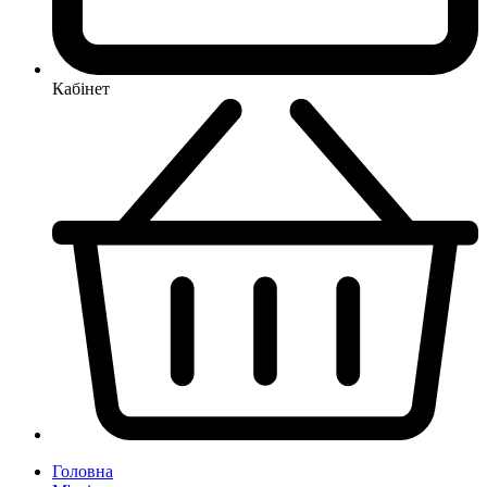
Кабінет
Головна