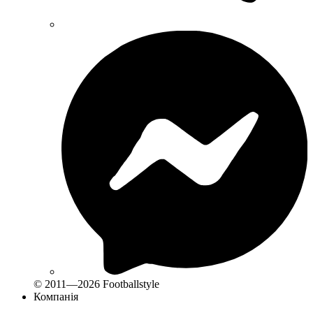
© 2011—2026 Footballstyle
Компанія