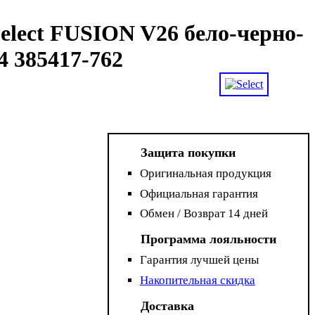
lect FUSION V26 бело-черно-
4 385417-762
Защита покупки
Оригинальная продукция
Официальная гарантия
Обмен / Возврат 14 дней
Программа лояльности
Гарантия лучшей цены
Накопительная скидка
Доставка