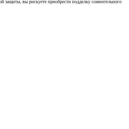
кой защиты, вы рискуете приобрести подделку сомнительного