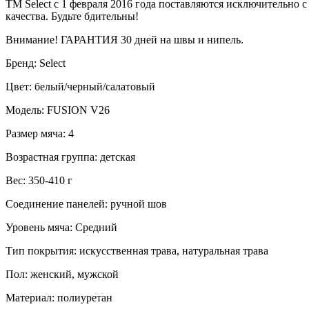
ТМ Select с 1 февраля 2016 года поставляются исключительно
качества. Будьте бдительны!
Внимание! ГАРАНТИЯ 30 дней на швы и нипель.
Бренд: Select
Цвет: белый/черный/салатовый
Модель: FUSION V26
Размер мяча: 4
Возрастная группа: детская
Вес: 350-410 г
Соединение панелей: ручной шов
Уровень мяча: Средний
Тип покрытия: искусственная трава, натуральная трава
Пол: женский, мужской
Материал: полиуретан