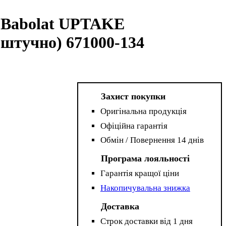
к Babolat UPTAKE
оштучно) 671000-134
Захист покупки
Оригінальна продукція
Офіційна гарантія
Обмін / Повернення 14 днів
Програма лояльності
Гарантія кращої ціни
Накопичувальна знижка
Доставка
Строк доставки від 1 дня