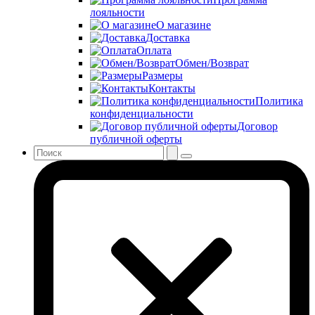
лояльности
О магазине
Доставка
Оплата
Обмен/Возврат
Размеры
Контакты
Политика
конфиденциальности
Договор
публичной оферты