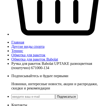
Главная
Другие виды спорта
Теннис
Обмотка для ракеток
Обмотка для ракеток Babolat
Ручка для ракеток Babolat UPTAKE разноцветная
(поштучно) 671000-134
Подписывайтесь и будьте первыми
Новинки, интересные новости, акции и распродажи,
скидки и рекомендации
Подписаться
Контакты