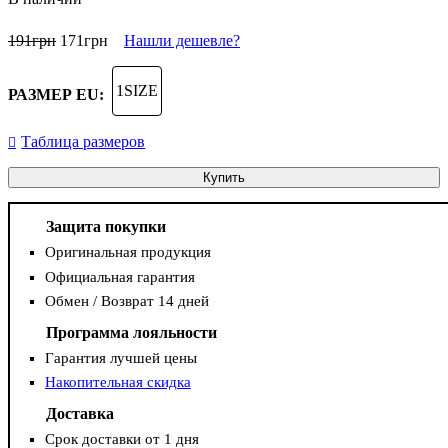
191
грн
171
грн
Нашли дешевле?
1SIZE
РАЗМЕР EU:
Таблица размеров
Купить
Защита покупки
Оригинальная продукция
Официальная гарантия
Обмен / Возврат 14 дней
Программа лояльности
Гарантия лучшей цены
Накопительная скидка
Доставка
Срок доставки от 1 дня