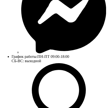
График работы:
ПН-ПТ 09:00-18:00
СБ-ВС: выходной