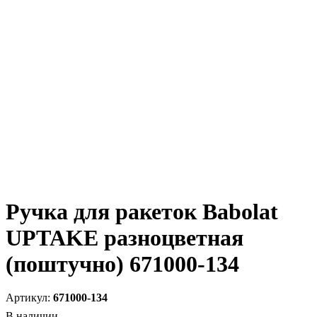
Ручка для ракеток Babolat
UPTAKE разноцветная
(поштучно) 671000-134
671000-134
В наличии