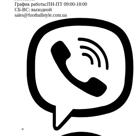
График работы:
ПН-ПТ 09:00-18:00
СБ-ВС: выходной
sales@footballstyle.com.ua