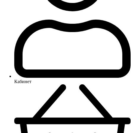
Кабинет