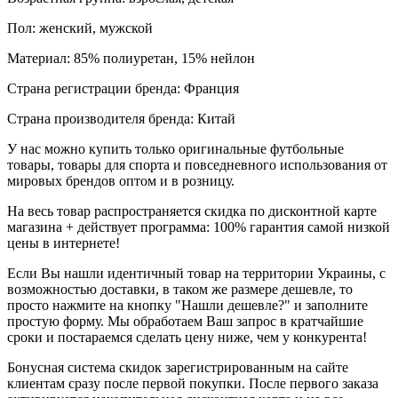
Пол: женский, мужской
Материал: 85% полиуретан, 15% нейлон
Страна регистрации бренда: Франция
Страна производителя бренда: Китай
У нас можно купить только оригинальные футбольные
товары, товары для спорта и повседневного использования от
мировых брендов оптом и в розницу.
На весь товар распространяется скидка по дисконтной карте
магазина + действует программа: 100% гарантия самой низкой
цены в интернете!
Если Вы нашли идентичный товар на территории Украины, с
возможностью доставки, в таком же размере дешевле, то
просто нажмите на кнопку "Нашли дешевле?" и заполните
простую форму. Мы обработаем Ваш запрос в кратчайшие
сроки и постараемся сделать цену ниже, чем у конкурента!
Бонусная система скидок зарегистрированным на сайте
клиентам сразу после первой покупки. После первого заказа