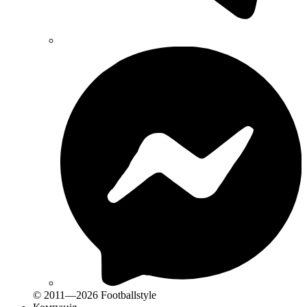
© 2011—2026 Footballstyle