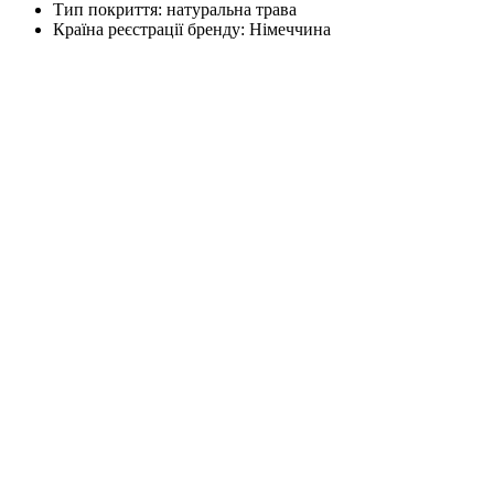
Тип покриття:
натуральна трава
Країна реєстрації бренду:
Німеччина