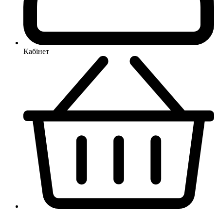
Кабінет