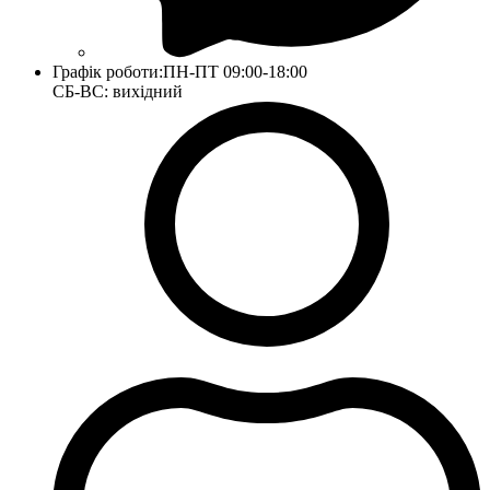
Графік роботи:
ПН-ПТ 09:00-18:00
СБ-ВС: вихідний