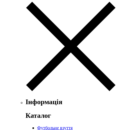
Інформація
Каталог
Футбольне взуття