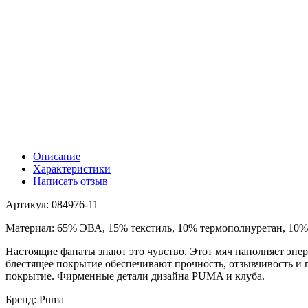
Описание
Характеристики
Написать отзыв
Артикул: 084976-11
Материал: 65% ЭВА, 15% текстиль, 10% термополиуретан, 10% 
Настоящие фанаты знают это чувство. Этот мяч наполняет эне
блестящее покрытие обеспечивают прочность, отзывчивость и г
покрытие. Фирменные детали дизайна PUMA и клуба.
Бренд: Puma