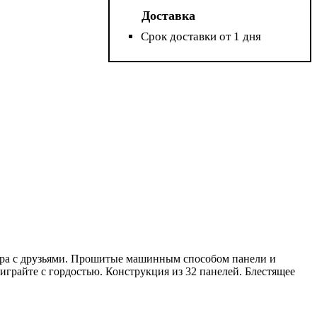
Доставка
Срок доставки от 1 дня
игра с друзьями. Прошитые машинным способом панели и
играйте с гордостью. Конструкция из 32 панелей. Блестящее