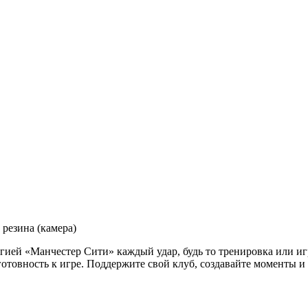
резина (камера)
ргией «Манчестер Сити» каждый удар, будь то тренировка или 
отовность к игре. Поддержите свой клуб, создавайте моменты и 