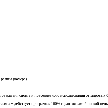
резина (камера)
товары для спорта и повседневного использования от мировых б
газина + действует программа: 100% гарантия самой низкой цены