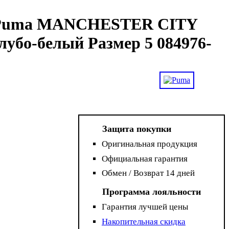
 Puma MANCHESTER CITY
бо-белый Размер 5 084976-
Защита покупки
Оригинальная продукция
Официальная гарантия
Обмен / Возврат 14 дней
Программа лояльности
Гарантия лучшей цены
Накопительная скидка