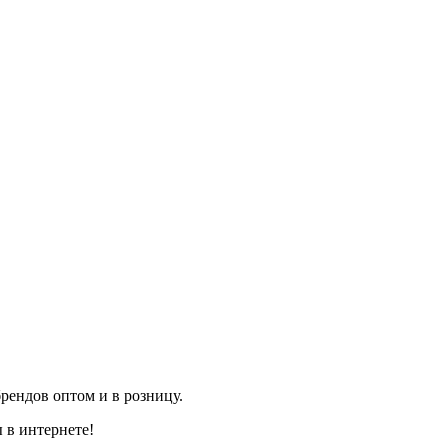
рендов оптом и в розницу.
 в интернете!