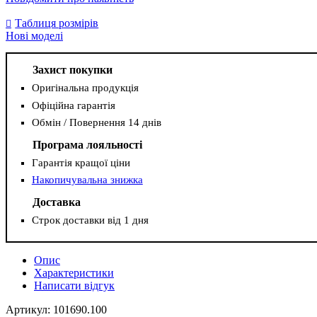
Таблиця розмірів
Нові моделі
Захист покупки
Оригінальна продукція
Офіційна гарантія
Обмін / Повернення 14 днів
Програма лояльності
Гарантія кращої ціни
Накопичувальна знижка
Доставка
Строк доставки від 1 дня
Опис
Характеристики
Написати відгук
Артикул: 101690.100