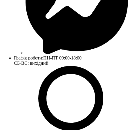
Графік роботи:
ПН-ПТ 09:00-18:00
СБ-ВС: вихідний