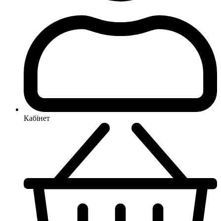
Кабінет