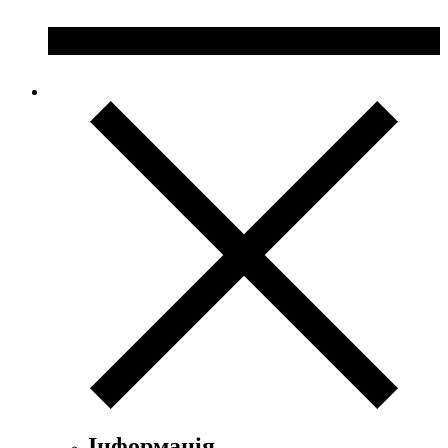
Інформація