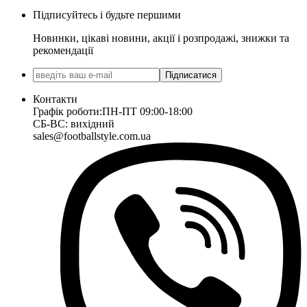
Підписуйтесь і будьте першими
Новинки, цікаві новини, акції і розпродажі, знижки та
рекомендації
Підписатися
Контакти
Графік роботи:
ПН-ПТ 09:00-18:00
СБ-ВС: вихідний
sales@footballstyle.com.ua