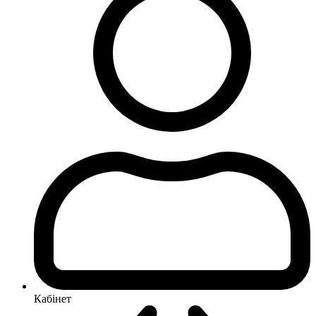
Кабінет