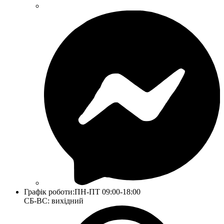
Графік роботи:
ПН-ПТ 09:00-18:00
СБ-ВС: вихідний