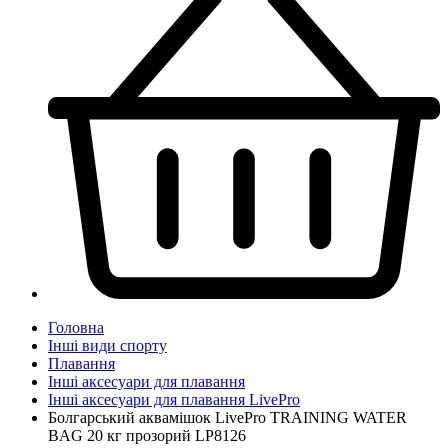
Головна
Інші види спорту
Плавання
Інші аксесуари для плавання
Інші аксесуари для плавання LivePro
Болгарський аквамішок LivePro TRAINING WATER
BAG 20 кг прозорий LP8126