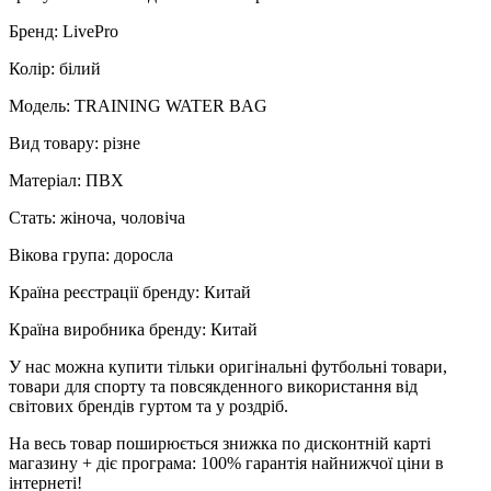
Бренд: LivePro
Колір: білий
Модель: TRAINING WATER BAG
Вид товару: різне
Матеріал: ПВХ
Стать: жіноча, чоловіча
Вікова група: доросла
Країна реєстрації бренду: Китай
Країна виробника бренду: Китай
У нас можна купити тільки оригінальні футбольні товари,
товари для спорту та повсякденного використання від
світових брендів гуртом та у роздріб.
На весь товар поширюється знижка по дисконтній карті
магазину + діє програма: 100% гарантія найнижчої ціни в
інтернеті!