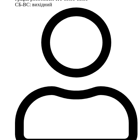
СБ-ВС: вихідний