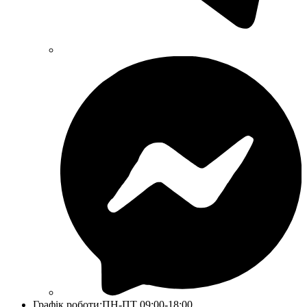
Графік роботи:
ПН-ПТ 09:00-18:00