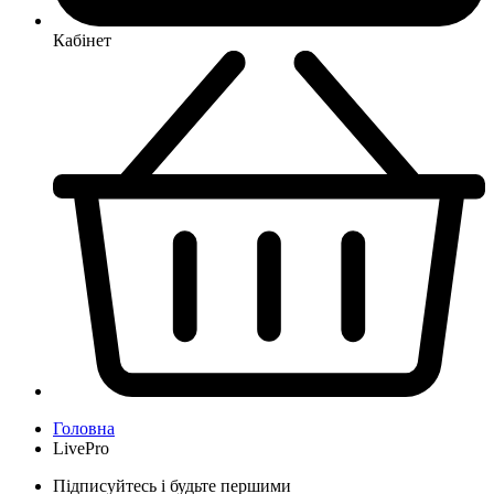
Кабінет
Головна
LivePro
Підписуйтесь і будьте першими