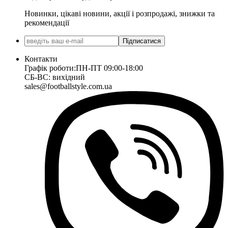
Новинки, цікаві новини, акції і розпродажі, знижки та
рекомендації
Підписатися
Контакти
Графік роботи:
ПН-ПТ 09:00-18:00
СБ-ВС: вихідний
sales@footballstyle.com.ua