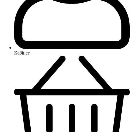
Кабінет