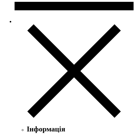
Інформація