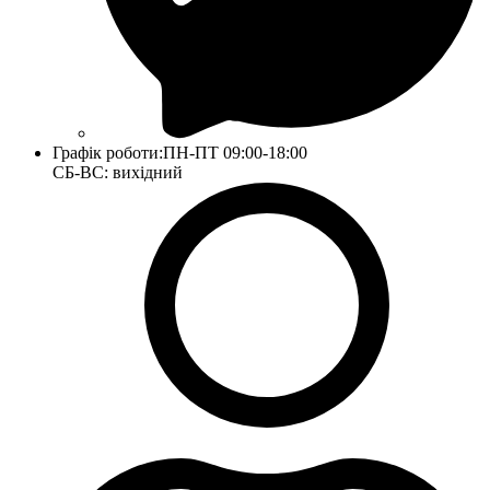
Графік роботи:
ПН-ПТ 09:00-18:00
СБ-ВС: вихідний