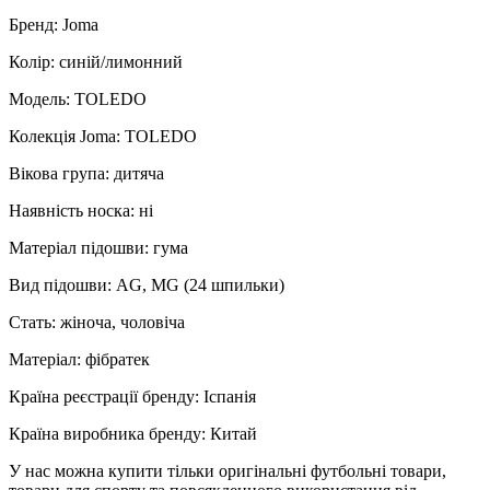
Бренд: Joma
Колір: синій/лимонний
Модель: TOLEDO
Колекція Joma: TOLEDO
Вікова група: дитяча
Наявність носка: ні
Матеріал підошви: гума
Вид підошви: AG, MG (24 шпильки)
Стать: жіноча, чоловіча
Матеріал: фібратек
Країна реєстрації бренду: Іспанія
Країна виробника бренду: Китай
У нас можна купити тільки оригінальні футбольні товари,