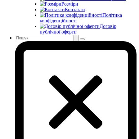
Розміри
Контакти
Політика
конфіденційності
Договір
публічної оферти