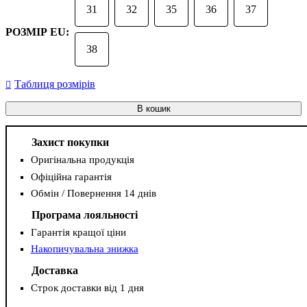
31
32
35
36
37
РОЗМІР EU:
38
Таблиця розмірів
В кошик
Захист покупки
Оригінальна продукція
Офіційна гарантія
Обмін / Повернення 14 днів
Програма лояльності
Гарантія кращої ціни
Накопичувальна знижка
Доставка
Строк доставки від 1 дня