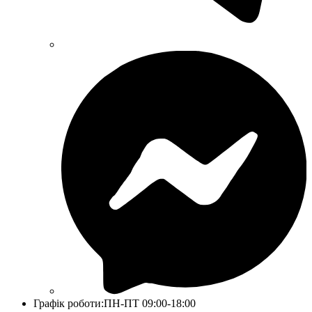
Графік роботи:
ПН-ПТ 09:00-18:00