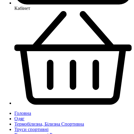
Кабінет
Головна
Одяг
Термобілизна, Білизна Спортивна
Труси спортивні