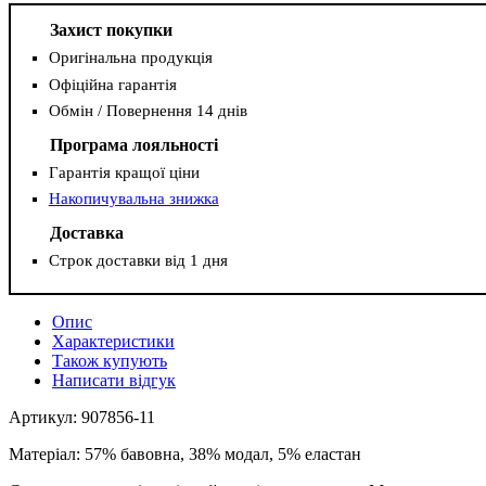
Захист покупки
Оригінальна продукція
Офіційна гарантія
Обмін / Повернення 14 днів
Програма лояльності
Гарантія кращої ціни
Накопичувальна знижка
Доставка
Строк доставки від 1 дня
Опис
Характеристики
Також купують
Написати відгук
Артикул: 907856-11
Матеріал: 57% бавовна, 38% модал, 5% еластан