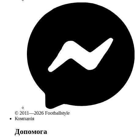
© 2011—2026 Footballstyle
Компанія
Допомога