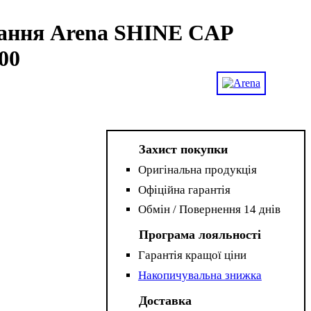
ання Arena SHINE CAP
00
Захист покупки
Оригінальна продукція
Офіційна гарантія
Обмін / Повернення 14 днів
Програма лояльності
Гарантія кращої ціни
Накопичувальна знижка
Доставка