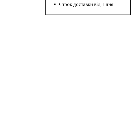
Строк доставки від 1 дня