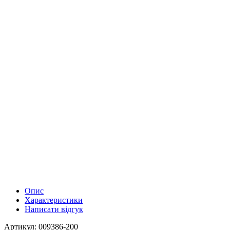
Опис
Характеристики
Написати відгук
Артикул: 009386-200