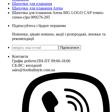
Шапочки для плавання
Шапочки для плавання Arena
Шапочка для плавання Arena BIG LOGO CAP темно-
синьо-сіра 009276-205
Підписуйтесь і будьте першими
Новинки, цікаві новини, акції і розпродажі, знижки та
рекомендації
Підписатися
Контакти
Графік роботи:
ПН-ПТ 09:00-18:00
СБ-ВС: вихідний
sales@footballstyle.com.ua