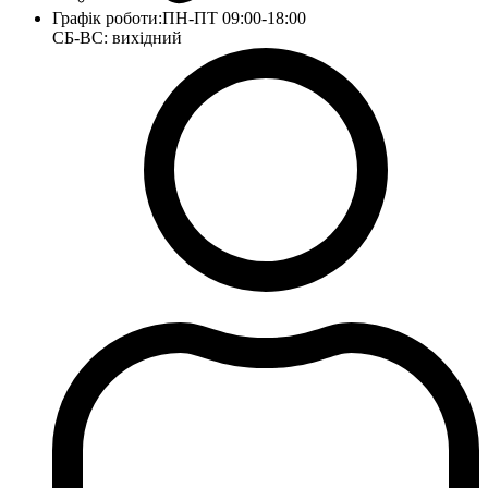
Графік роботи:
ПН-ПТ 09:00-18:00
СБ-ВС: вихідний