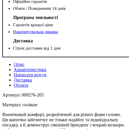
Офіційна гарантія
Обмін / Повернення 14 днів
Програма лояльності
Гарантія кращої ціни
Накопичувальна знижка
Доставка
Строк доставки від 1 дня
Опис
Характеристики
Написати відгук
Доставка
Оплата
Артикул: 009276-205
Матеріал: силікон
Винятковий комфорт, розроблений для різних форм голови.
Ця шапочка забезпечує не тільки надійну та індивідуальну
посадку, а й демонструє сміливий брендинг і яскраві кольори,