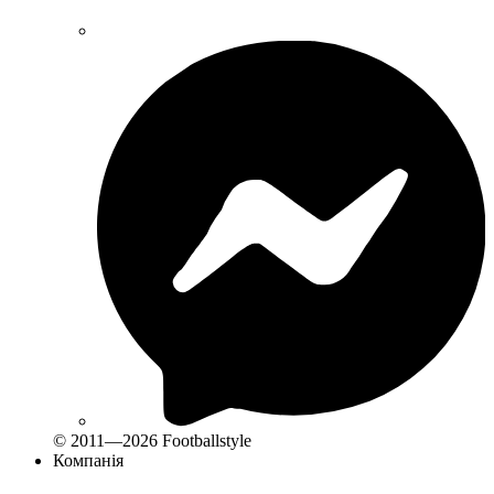
© 2011—2026 Footballstyle
Компанія