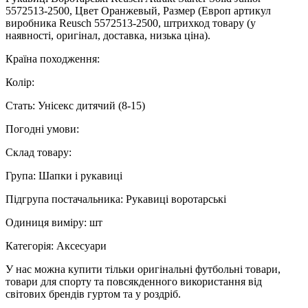
5572513-2500, Цвет Оранжевый, Размер (Европ артикул
виробника Reusch 5572513-2500, штрихкод товару (у
наявності, оригінал, доставка, низька ціна).
Країна походження:
Колір:
Стать: Унісекс дитячий (8-15)
Погодні умови:
Склад товару:
Група: Шапки і рукавиці
Підгрупа постачальника: Рукавиці воротарські
Одиниця виміру: шт
Категорія: Аксесуари
У нас можна купити тільки оригінальні футбольні товари,
товари для спорту та повсякденного використання від
світових брендів гуртом та у роздріб.