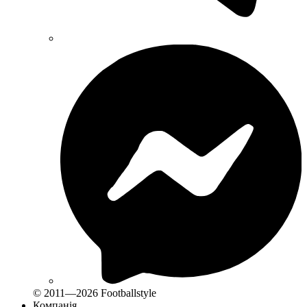
© 2011—2026 Footballstyle
Компанія