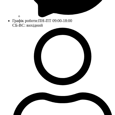
Графік роботи:
ПН-ПТ 09:00-18:00
СБ-ВС: вихідний