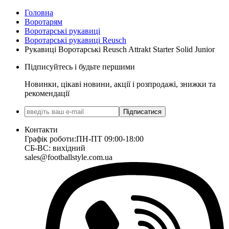
Головна
Воротарям
Воротарські рукавиці
Воротарські рукавиці Reusch
Рукавиці Воротарські Reusch Attrakt Starter Solid Junior
Підписуйтесь і будьте першими
Новинки, цікаві новини, акції і розпродажі, знижки та
рекомендації
Підписатися
Контакти
Графік роботи:
ПН-ПТ 09:00-18:00
СБ-ВС: вихідний
sales@footballstyle.com.ua