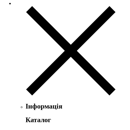
Інформація
Каталог