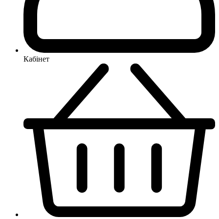
Кабінет