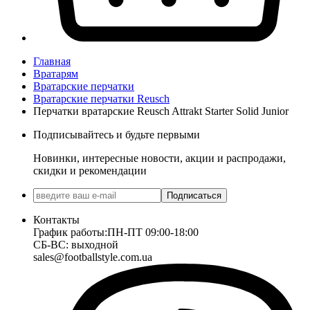
Главная
Вратарям
Вратарские перчатки
Вратарские перчатки Reusch
Перчатки вратарские Reusch Attrakt Starter Solid Junior
Подписывайтесь и будьте первыми
Новинки, интересные новости, акции и распродажи,
скидки и рекомендации
Подписаться
Контакты
График работы:
ПН-ПТ 09:00-18:00
СБ-ВС: выходной
sales@footballstyle.com.ua