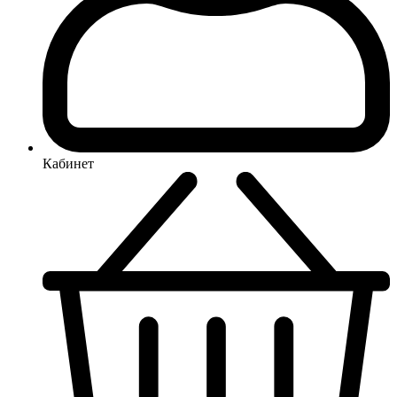
Кабинет