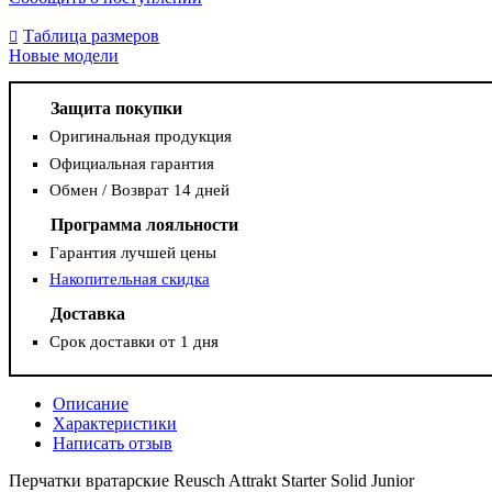
Таблица размеров
Новые модели
Защита покупки
Оригинальная продукция
Официальная гарантия
Обмен / Возврат 14 дней
Программа лояльности
Гарантия лучшей цены
Накопительная скидка
Доставка
Срок доставки от 1 дня
Описание
Характеристики
Написать отзыв
Перчатки вратарские Reusch Attrakt Starter Solid Junior