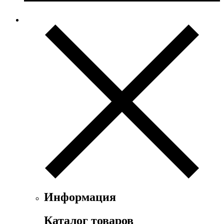
Информация
Каталог товаров