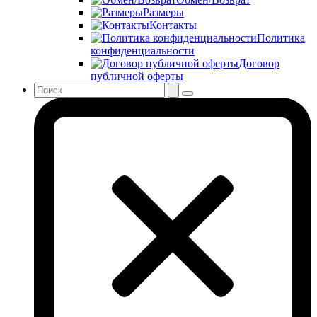
Размеры
Контакты
Политика
конфиденциальности
Договор
публичной оферты