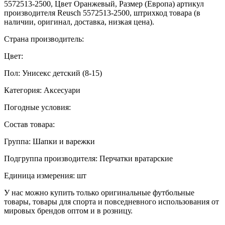
5572513-2500, Цвет Оранжевый, Размер (Европа) артикул
производителя Reusch 5572513-2500, штрихкод товара (в
наличии, оригинал, доставка, низкая цена).
Страна производитель:
Цвет:
Пол: Унисекс детский (8-15)
Категория: Аксесуари
Погодные условия:
Состав товара:
Группа: Шапки и варежки
Подгруппа производителя: Перчатки вратарские
Единица измерения: шт
У нас можно купить только оригинальные футбольные
товары, товары для спорта и повседневного использования от
мировых брендов оптом и в розницу.