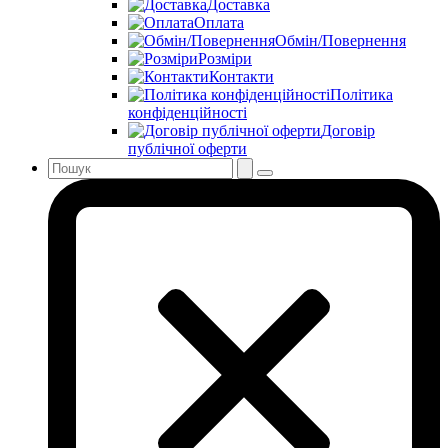
Доставка
Оплата
Обмін/Повернення
Розміри
Контакти
Політика
конфіденційності
Договір
публічної оферти