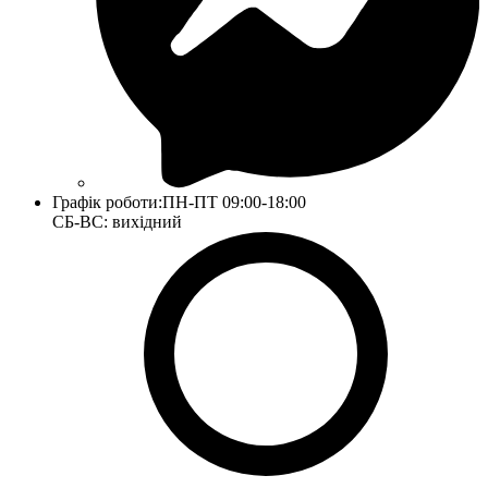
Графік роботи:
ПН-ПТ 09:00-18:00
СБ-ВС: вихідний