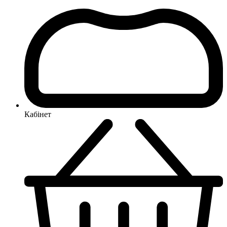
Кабінет