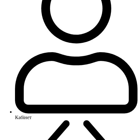
Кабінет