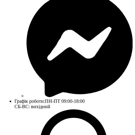
Графік роботи:
ПН-ПТ 09:00-18:00
СБ-ВС: вихідний