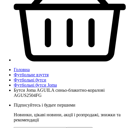
Головна
Футбольне взуття
Футбольні бутси
Футбольні бутси Joma
Бутси Joma AGUILA синьо-блакитно-коралові
AGUS2504FG
Підписуйтесь і будьте першими
Новинки, цікаві новини, акції і розпродажі, знижки та
рекомендації