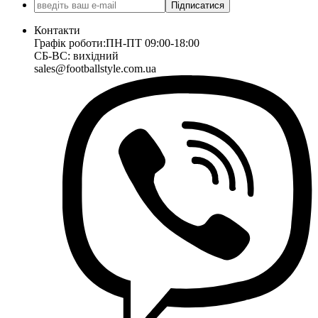
Підписатися
Контакти
Графік роботи:
ПН-ПТ 09:00-18:00
СБ-ВС: вихідний
sales@footballstyle.com.ua