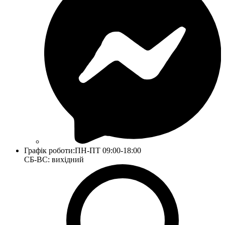
Графік роботи:
ПН-ПТ 09:00-18:00
СБ-ВС: вихідний