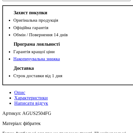
Захист покупки
Оригінальна продукція
Офіційна гарантія
Обмін / Повернення 14 днів
Програма лояльності
Гарантія кращої ціни
Накопичувальна знижка
Доставка
Строк доставки від 1 дня
Опис
Характеристики
Написати відгук
Артикул: AGUS2504FG
Матеріал: фібратек