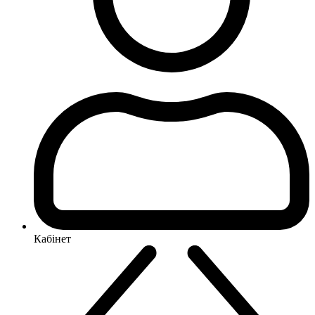
Кабінет