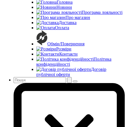
Головна
Новини
Програма лояльності
Про магазин
Доставка
Оплата
Обмін/Повернення
Розміри
Контакти
Політика
конфіденційності
Договір
публічної оферти