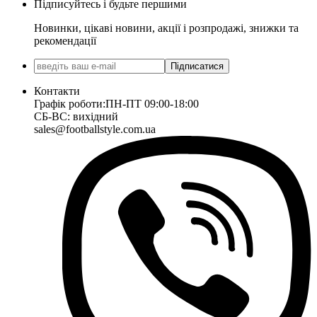
Підписуйтесь і будьте першими
Новинки, цікаві новини, акції і розпродажі, знижки та
рекомендації
Підписатися
Контакти
Графік роботи:
ПН-ПТ 09:00-18:00
СБ-ВС: вихідний
sales@footballstyle.com.ua