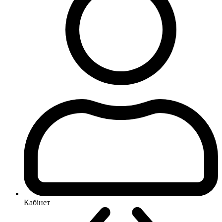
Кабінет