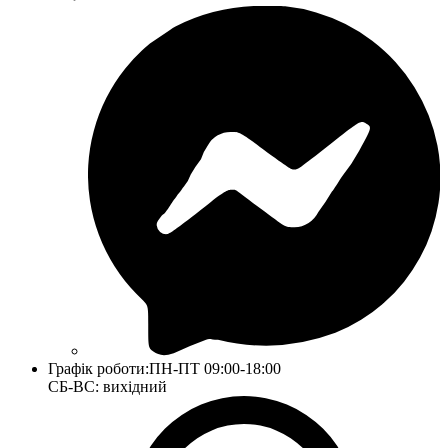
Графік роботи:
ПН-ПТ 09:00-18:00
СБ-ВС: вихідний