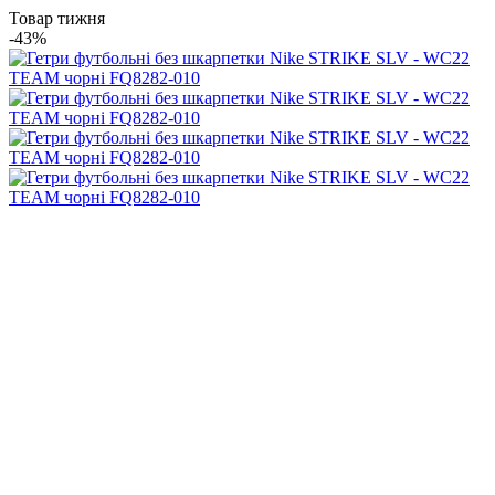
Товар тижня
-43%