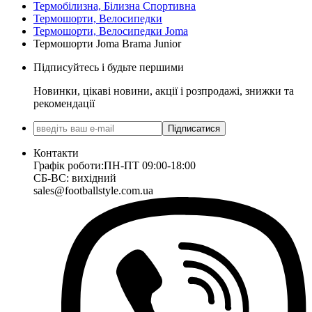
Термобілизна, Білизна Спортивна
Термошорти, Велосипедки
Термошорти, Велосипедки Joma
Термошорти Joma Brama Junior
Підписуйтесь і будьте першими
Новинки, цікаві новини, акції і розпродажі, знижки та
рекомендації
Підписатися
Контакти
Графік роботи:
ПН-ПТ 09:00-18:00
СБ-ВС: вихідний
sales@footballstyle.com.ua