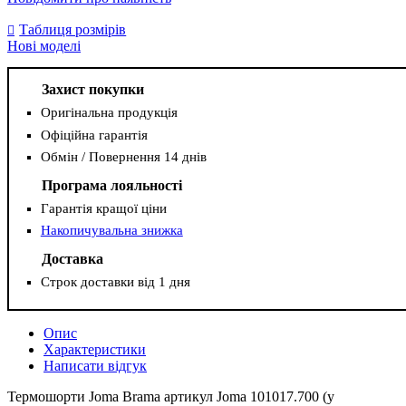
Таблиця розмірів
Нові моделі
Захист покупки
Оригінальна продукція
Офіційна гарантія
Обмін / Повернення 14 днів
Програма лояльності
Гарантія кращої ціни
Накопичувальна знижка
Доставка
Строк доставки від 1 дня
Опис
Характеристики
Написати відгук
Термошорти Joma Brama артикул Joma 101017.700 (у