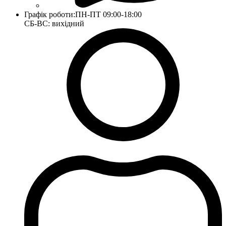
Графік роботи:
ПН-ПТ 09:00-18:00
СБ-ВС: вихідний