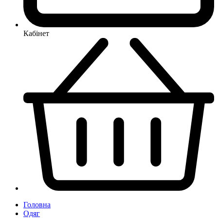
Кабінет
Головна
Одяг