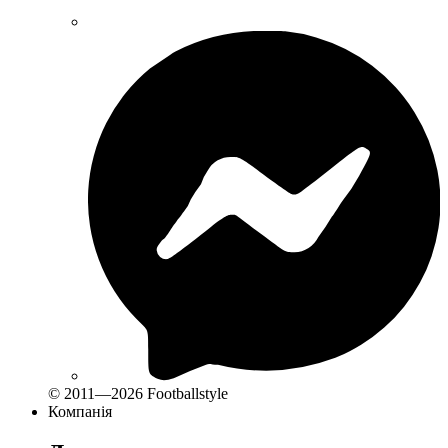
© 2011—2026 Footballstyle
Компанія