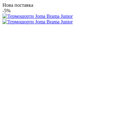
Нова поставка
-5%