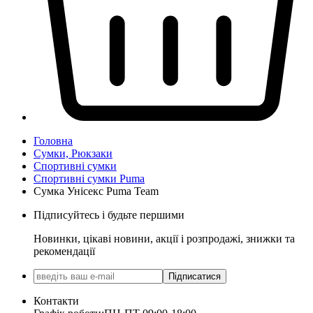
Головна
Сумки, Рюкзаки
Спортивні сумки
Спортивні сумки Puma
Сумка Унісекс Puma Team
Підписуйтесь і будьте першими
Новинки, цікаві новини, акції і розпродажі, знижки та
рекомендації
Підписатися
Контакти