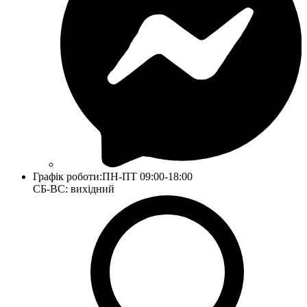
Графік роботи:
ПН-ПТ 09:00-18:00
СБ-ВС: вихідний