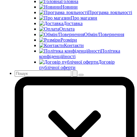
Головна
Новини
Програма лояльності
Про магазин
Доставка
Оплата
Обмін/Повернення
Розміри
Контакти
Політика
конфіденційності
Договір
публічної оферти