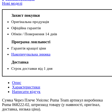
Нові моделі
Захист покупки
Оригінальна продукція
Офіційна гарантія
Обмін / Повернення 14 днів
Програма лояльності
Гарантія кращої ціни
Накопичувальна знижка
Доставка
Строк доставки від 1 дня
Опис
Характеристики
Написати відгук
Сумка Через Плече Унісекс Puma Team артикул виробника
Puma 068222-02, штрихкод товару (у наявності, оригінал,
доставка, низька ціна).