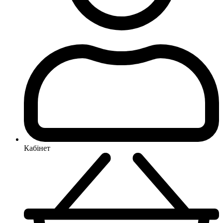
Кабінет