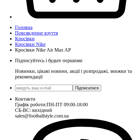
Головна
Повсякденне взуття
Кросівки
Кросівки Nike
Кросівки Nike Air Max AP
Підписуйтесь і будьте першими
Новинки, цікаві новини, акції і розпродажі, знижки та
рекомендації
Підписатися
Контакти
Графік роботи:
ПН-ПТ 09:00-18:00
СБ-ВС: вихідний
sales@footballstyle.com.ua