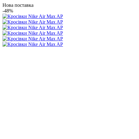
Нова поставка
-48%