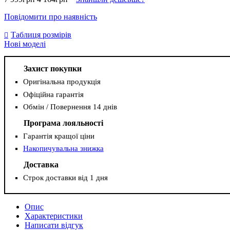
Повідомити про наявність
Таблиця розмірів
Нові моделі
Захист покупки
Оригінальна продукція
Офіційна гарантія
Обмін / Повернення 14 днів
Програма лояльності
Гарантія кращої ціни
Накопичувальна знижка
Доставка
Строк доставки від 1 дня
Опис
Характеристики
Написати відгук