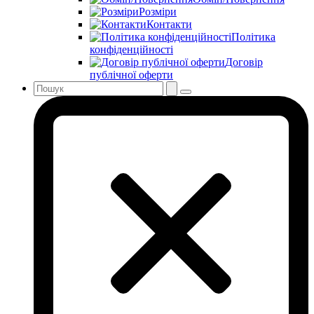
Розміри
Контакти
Політика
конфіденційності
Договір
публічної оферти