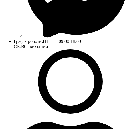
Графік роботи:
ПН-ПТ 09:00-18:00
СБ-ВС: вихідний