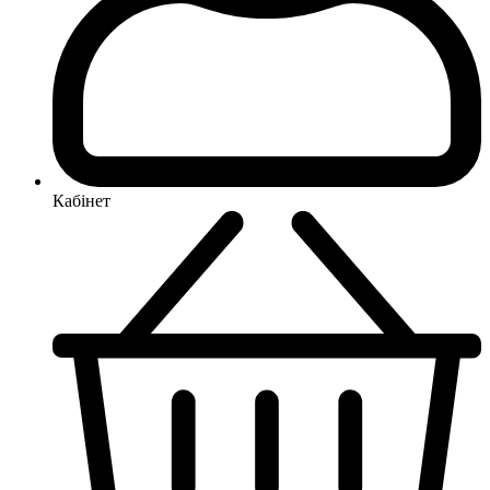
Кабінет