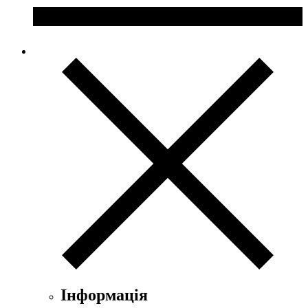
Інформація