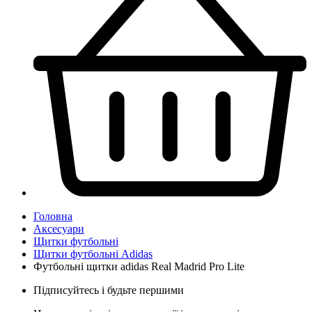
Головна
Аксесуари
Щитки футбольні
Щитки футбольні Adidas
Футбольні щитки adidas Real Madrid Pro Lite
Підписуйтесь і будьте першими