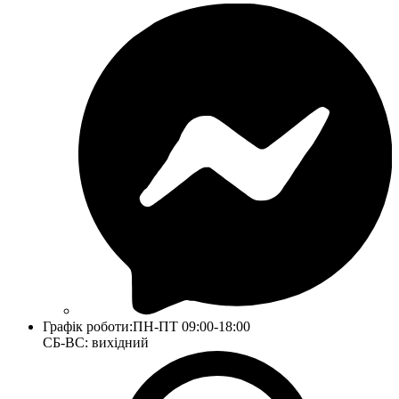
Графік роботи:
ПН-ПТ 09:00-18:00
СБ-ВС: вихідний