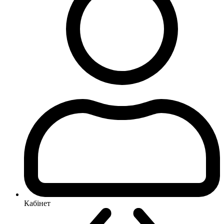
Кабінет