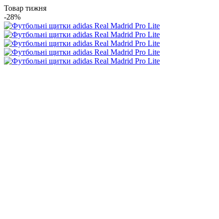
Товар тижня
-28%