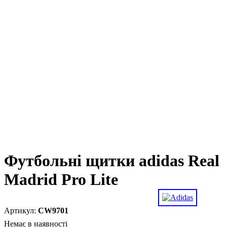
Футбольні щитки adidas Real
Madrid Pro Lite
CW9701
Немає в наявності