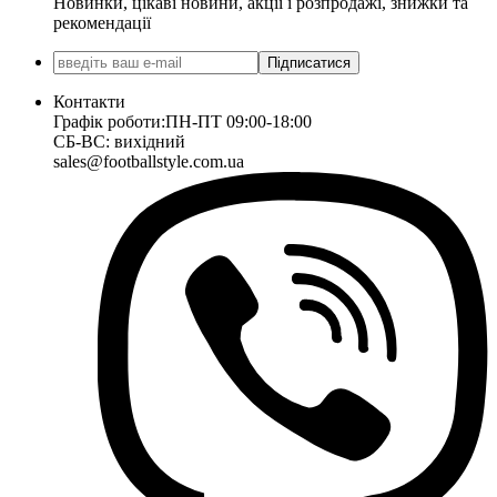
Новинки, цікаві новини, акції і розпродажі, знижки та
рекомендації
Підписатися
Контакти
Графік роботи:
ПН-ПТ 09:00-18:00
СБ-ВС: вихідний
sales@footballstyle.com.ua