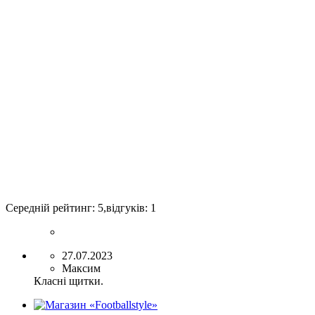
Середній рейтинг:
5
,відгуків:
1
27.07.2023
Максим
Класні щитки.