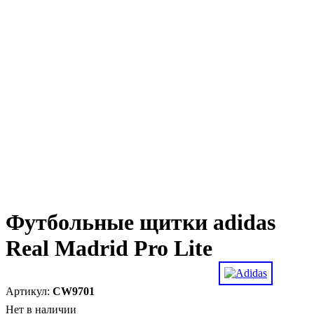
Футбольные щитки adidas
Real Madrid Pro Lite
CW9701
Нет в наличии