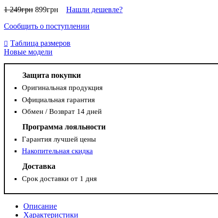
1 249
грн
899
грн
Нашли дешевле?
Сообщить о поступлении
Таблица размеров
Новые модели
Защита покупки
Оригинальная продукция
Официальная гарантия
Обмен / Возврат 14 дней
Программа лояльности
Гарантия лучшей цены
Накопительная скидка
Доставка
Срок доставки от 1 дня
Описание
Характеристики