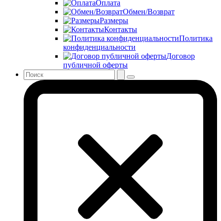
Оплата
Обмен/Возврат
Размеры
Контакты
Политика
конфиденциальности
Договор
публичной оферты