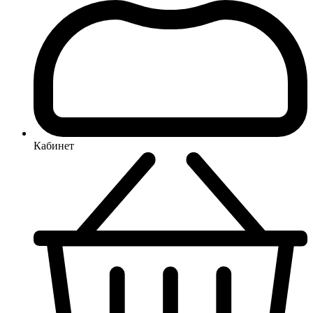
Кабинет