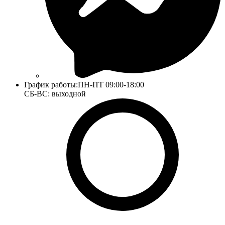
График работы:
ПН-ПТ 09:00-18:00
СБ-ВС: выходной