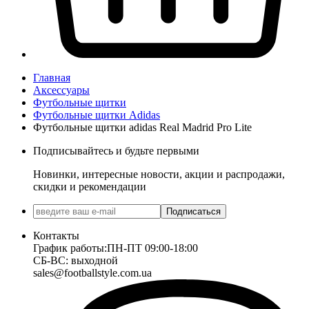
Главная
Аксессуары
Футбольные щитки
Футбольные щитки Adidas
Футбольные щитки adidas Real Madrid Pro Lite
Подписывайтесь и будьте первыми
Новинки, интересные новости, акции и распродажи,
скидки и рекомендации
Подписаться
Контакты
График работы:
ПН-ПТ 09:00-18:00
СБ-ВС: выходной
sales@footballstyle.com.ua