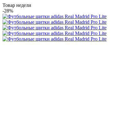
Товар недели
-28%