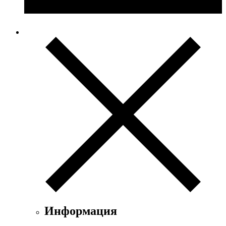
Информация