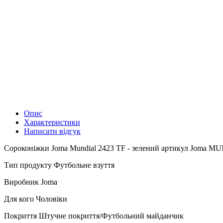
Опис
Характеристики
Написати відгук
Сороконіжки Joma Mundial 2423 TF - зелений артикул Joma MUNW
Тип продукту Футбольне взуття
Виробник Joma
Для кого Чоловіки
Покриття Штучне покриття/Футбольний майданчик