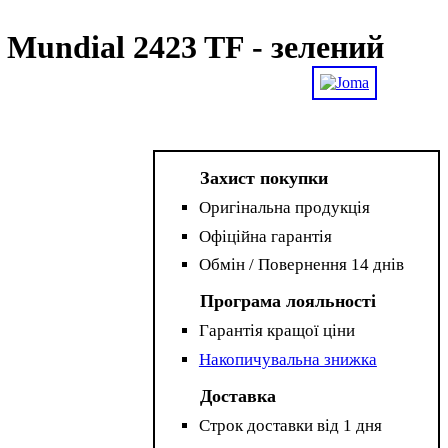
Mundial 2423 TF - зелений
Захист покупки
Оригінальна продукція
Офіційна гарантія
Обмін / Повернення 14 днів
Програма лояльності
Гарантія кращої ціни
Накопичувальна знижка
Доставка
Строк доставки від 1 дня