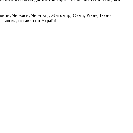
ький, Черкаси, Чернівці, Житомир, Суми, Рівне, Івано-
 також доставка по Україні.