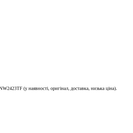
2423TF (у наявності, оригінал, доставка, низька ціна).