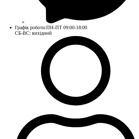
Графік роботи:
ПН-ПТ 09:00-18:00
СБ-ВС: вихідний