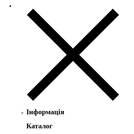
Інформація
Каталог