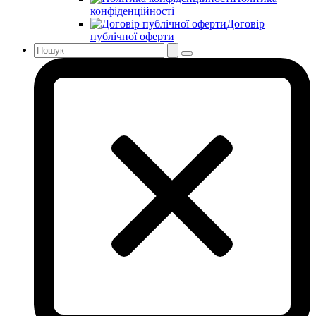
конфіденційності
Договір
публічної оферти