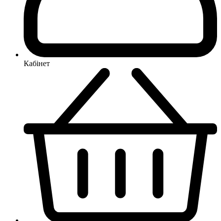
Кабінет