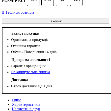
РОЗМІР EU:
Таблиця розмірів
В кошик
Захист покупки
Оригінальна продукція
Офіційна гарантія
Обмін / Повернення 14 днів
Програма лояльності
Гарантія кращої ціни
Накопичувальна знижка
Доставка
Строк доставки від 1 дня
Опис
Характеристики
Написати відгук