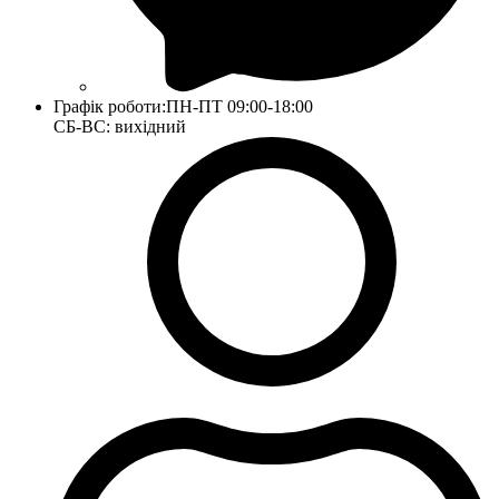
Графік роботи:
ПН-ПТ 09:00-18:00
СБ-ВС: вихідний