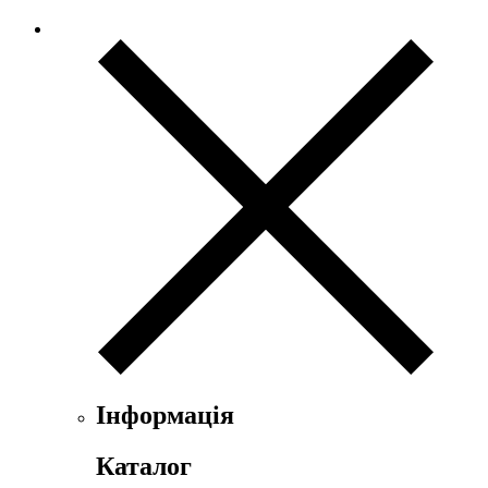
Інформація
Каталог