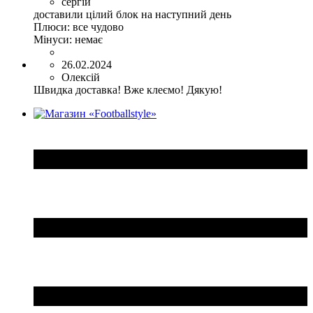
сергій
доставили цілий блок на наступний день
Плюси:
все чудово
Мінуси:
немає
26.02.2024
Олексій
Швидка доставка! Вже клеємо! Дякую!