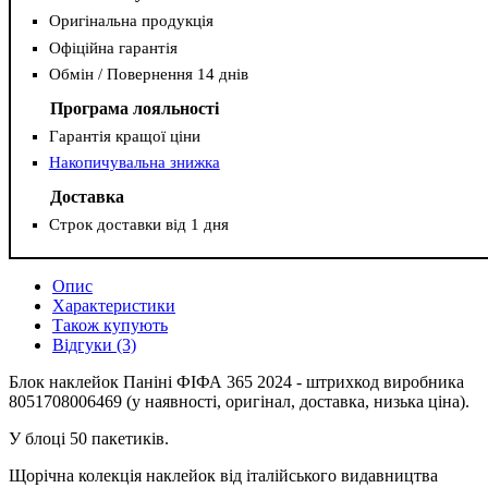
Оригінальна продукція
Офіційна гарантія
Обмін / Повернення 14 днів
Програма лояльності
Гарантія кращої ціни
Накопичувальна знижка
Доставка
Строк доставки від 1 дня
Опис
Характеристики
Також купують
Відгуки (3)
Блок наклейок Паніні ФІФА 365 2024 - штрихкод виробника
8051708006469 (у наявності, оригінал, доставка, низька ціна).
У блоці 50 пакетиків.
Щорічна колекція наклейок від італійського видавництва