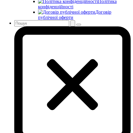
Політика
конфіденційності
Договір
публічної оферти