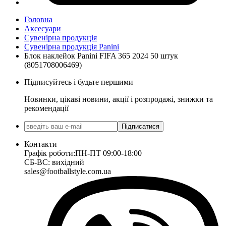
Головна
Аксесуари
Сувенірна продукція
Сувенірна продукція Panini
Блок наклейок Panini FIFA 365 2024 50 штук
(8051708006469)
Підписуйтесь і будьте першими
Новинки, цікаві новини, акції і розпродажі, знижки та
рекомендації
Підписатися
Контакти
Графік роботи:
ПН-ПТ 09:00-18:00
СБ-ВС: вихідний
sales@footballstyle.com.ua