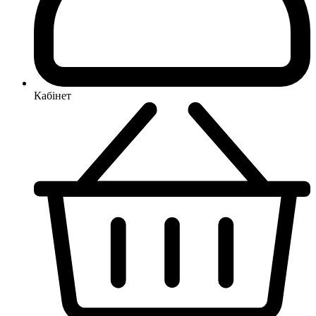
Кабінет