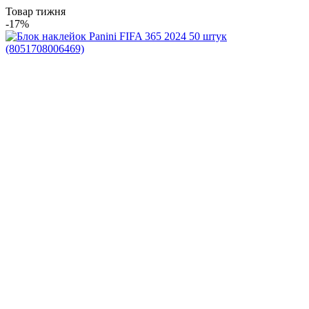
Товар тижня
-17%